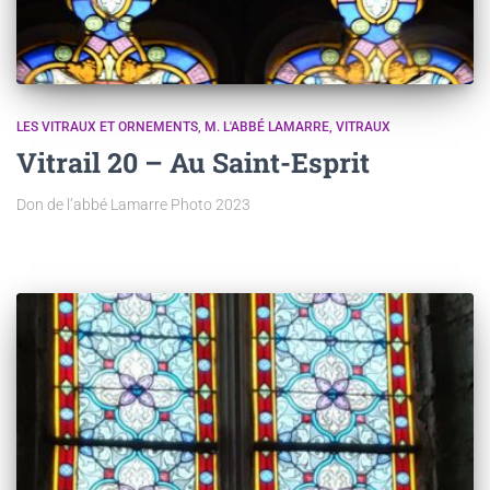
LES VITRAUX ET ORNEMENTS
M. L'ABBÉ LAMARRE
VITRAUX
Vitrail 20 – Au Saint-Esprit
Don de l’abbé Lamarre Photo 2023