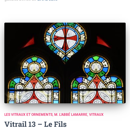
LES VITRAUX ET ORNEMENTS
M. L'ABBÉ LAMARRE
VITRAUX
Vitrail 13 – Le Fils