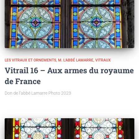
LES VITRAUX ET ORNEMENTS
M. L'ABBÉ LAMARRE
VITRAUX
Vitrail 16 – Aux armes du royaume
de France
Don de l’abbé Lamarre Photo 2023