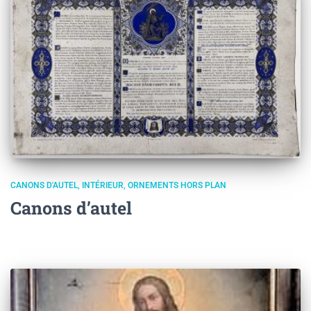
CANONS D'AUTEL
INTÉRIEUR
ORNEMENTS HORS PLAN
Canons d’autel