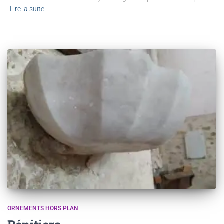
Lire la suite
ORNEMENTS HORS PLAN