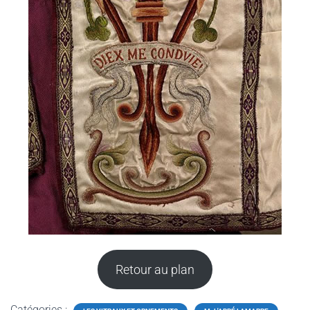
Retour au plan
Catégories :