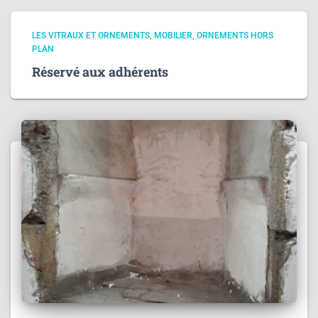
LES VITRAUX ET ORNEMENTS
MOBILIER
ORNEMENTS HORS
PLAN
Réservé aux adhérents