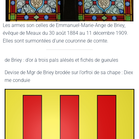
Les armes son celles de Emmanuel-Marie-Ange de Briey,
évêque de Meaux du 30 août 1884 au 11 décembre 1909.
Elles sont surmontées d’une couronne de comte.
de Briey : d’or à trois pals alésés et fichés de gueules
Devise de Mgr de Briey brodée sur l’orfroi de sa chape : Diex
me conduie