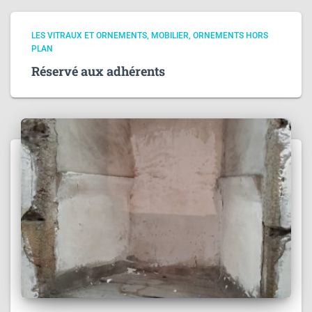
LES VITRAUX ET ORNEMENTS
MOBILIER
ORNEMENTS HORS
PLAN
Réservé aux adhérents