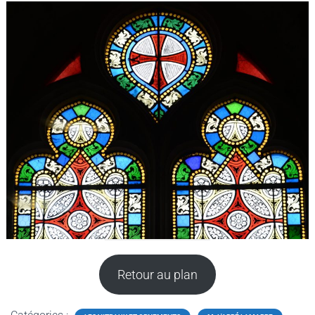
Retour au plan