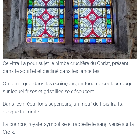
Ce vitrail a pour sujet le nimbe crucifère du Christ, présent
dans le soufflet et décliné dans les lancettes.
On remarque, dans les écoinçons, un fond de couleur rouge
sur lequel frises et grisailles se découpent..
Dans les médaillons supérieurs, un motif de trois traits,
évoque la Trinité.
La pourpre, royale, symbolise et rappelle le sang versé sur la
Croix.