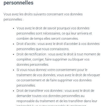
personnelles
Vous avez les droits suivants concernant vos données
personnelles :
Vous avez le droit de savoir pourquoi vos données
personnelles sont nécessaires, ce qui leur arrivera et
combien de temps elles seront conservées.
Droit d’accès : vous avez le droit d’accéder à vos données
personnelles que nous connaissons.
Droit de rectification : vous avez le droit à tout moment de
compléter, corriger, faire supprimer ou bloquer vos
données personnelles.
Si vous nous donnez votre consentement pour le
traitement de vos données, vous avez le droit de révoquer
ce consentement et de faire supprimer vos données
personnelles.
Droit de transférer vos données : vous avez le droit de
demander toutes vos données personnelles au
responsable du traitement et de les transférer dans leur