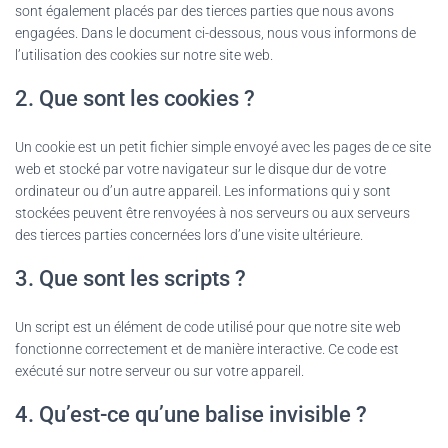
sont également placés par des tierces parties que nous avons
engagées. Dans le document ci-dessous, nous vous informons de
l’utilisation des cookies sur notre site web.
2. Que sont les cookies ?
Un cookie est un petit fichier simple envoyé avec les pages de ce site
web et stocké par votre navigateur sur le disque dur de votre
ordinateur ou d’un autre appareil. Les informations qui y sont
stockées peuvent être renvoyées à nos serveurs ou aux serveurs
des tierces parties concernées lors d’une visite ultérieure.
3. Que sont les scripts ?
Un script est un élément de code utilisé pour que notre site web
fonctionne correctement et de manière interactive. Ce code est
exécuté sur notre serveur ou sur votre appareil.
4. Qu’est-ce qu’une balise invisible ?