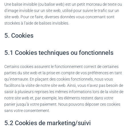
Une balise invisible (ou balise web) est un petit morceau de texte ou
d’image invisible sur un site web, utilisé pour suivre le trafic sur un
site web. Pour ce faire, diverses données vous concernant sont
stockées à l’aide de balises invisibles.
5. Cookies
5.1 Cookies techniques ou fonctionnels
Certains cookies assurent le fonctionnement correct de certaines
parties du site web et la prise en compte de vos préférences en tant
qu’internaute. En plaçant des cookies fonctionnels, nous vous
facilitons la visite de notre site web. Ainsi, vous n’avez pas besoin de
saisir à plusieurs reprises les mêmes informations lors de la visite de
notre site web et, par exemple, les éléments restent dans votre
panier jusqu’à votre paiement. Nous pouvons déposer ces cookies
sans votre consentement.
5.2 Cookies de marketing/suivi