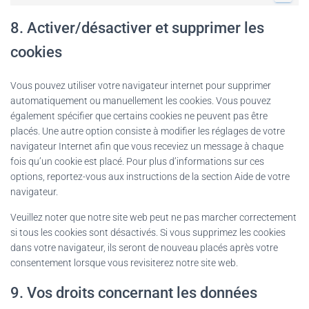
8. Activer/désactiver et supprimer les
cookies
Vous pouvez utiliser votre navigateur internet pour supprimer
automatiquement ou manuellement les cookies. Vous pouvez
également spécifier que certains cookies ne peuvent pas être
placés. Une autre option consiste à modifier les réglages de votre
navigateur Internet afin que vous receviez un message à chaque
fois qu’un cookie est placé. Pour plus d’informations sur ces
options, reportez-vous aux instructions de la section Aide de votre
navigateur.
Veuillez noter que notre site web peut ne pas marcher correctement
si tous les cookies sont désactivés. Si vous supprimez les cookies
dans votre navigateur, ils seront de nouveau placés après votre
consentement lorsque vous revisiterez notre site web.
9. Vos droits concernant les données