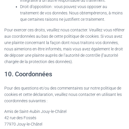
intégralité à un autre responsable du traitement.
Droit d’opposition : vous pouvez vous opposer au
traitement de vos données. Nous obtempérerons, à moins
que certaines raisons ne justifient ce traitement.
Pour exercer ces droits, veuillez nous contacter. Veuillez vous référer
aux coordonnées au bas de cette politique de cookies. Si vous avez
une plainte concernant la façon dont nous traitons vos données,
nous aimerions en être informés, mais vous avez également le droit
de déposer une plainte auprès de l’autorité de contrôle (l’autorité
chargée de la protection des données).
10. Coordonnées
Pour des questions et/ou des commentaires sur notre politique de
cookies et cette déclaration, veuillez nous contacter en utilisant les
coordonnées suivantes :
Amis de Saint-Aubin Jouy-le-Châtel
42 rue des Fossés
77970 Jouy-le-Châtel