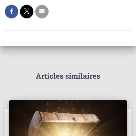
Articles similaires