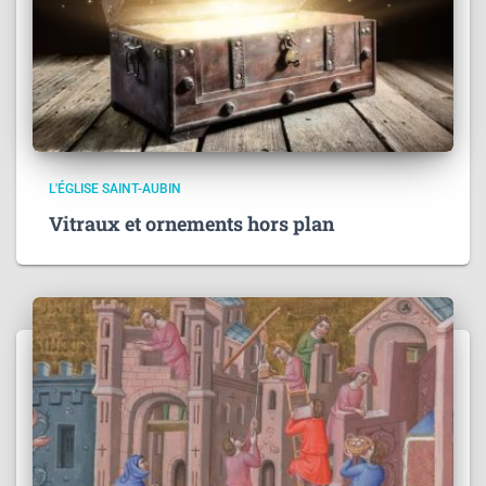
L'ÉGLISE SAINT-AUBIN
Vitraux et ornements hors plan