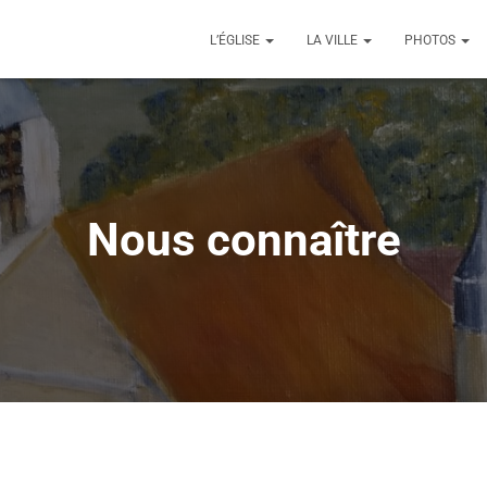
L’ÉGLISE
LA VILLE
PHOTOS
Nous connaître