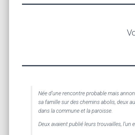
Vo
Née d’une rencontre probable mais annoncé
sa famille sur des chemins abolis, deux 
dans la commune et la paroisse.
Deux avaient publié leurs trouvailles, l’un 