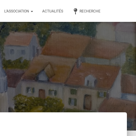
L’ASSOCIATION
ACTUALITÉS
RECHERCHE