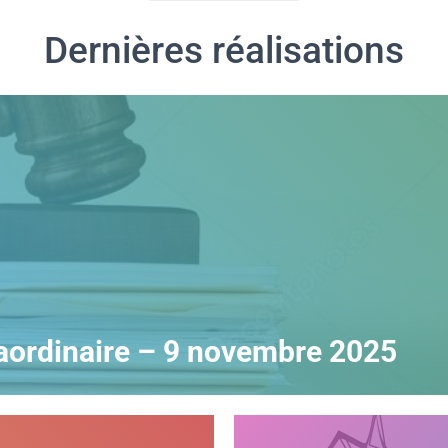
Dernières réalisations
aordinaire – 9 novembre 2025