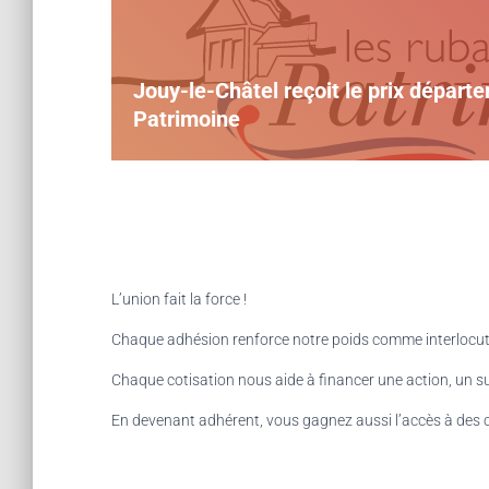
Jouy-le-Châtel reçoit le prix dépar
Patrimoine
L’union fait la force !
Chaque adhésion renforce notre poids comme interlocuteu
Chaque cotisation nous aide à financer une action, un 
En devenant adhérent, vous gagnez aussi l’accès à des co