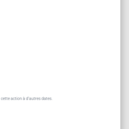
cette action à d’autres dates.