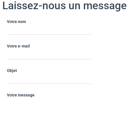
Laissez-nous un message
Votre nom
Votre e-mail
Objet
Votre message