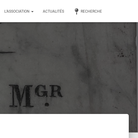
L’ASSOCIATION
ACTUALITÉS
RECHERCHE