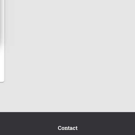
Contact