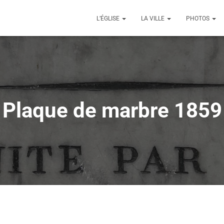
L’ÉGLISE
LA VILLE
PHOTOS
Plaque de marbre 1859