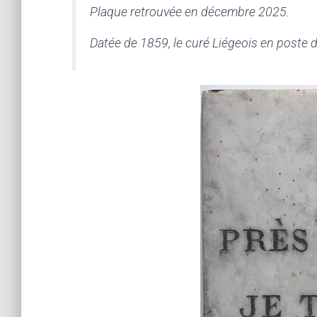
Plaque retrouvée en décembre 2025.
Datée de 1859, le curé Liégeois en poste 