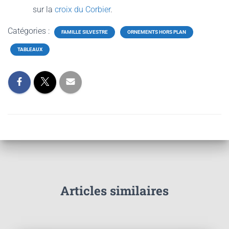
sur la
croix du Corbier
.
Catégories :
FAMILLE SILVESTRE
ORNEMENTS HORS PLAN
TABLEAUX
Articles similaires