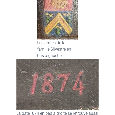
Les armes de la
famille Silvestre en
bas à gauche
La date1874 en bas à droite se retrouve aussi