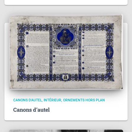
CANONS D'AUTEL
INTÉRIEUR
ORNEMENTS HORS PLAN
Canons d’autel