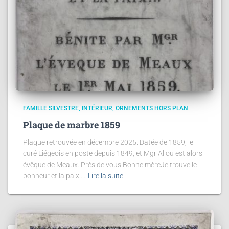
FAMILLE SILVESTRE
INTÉRIEUR
ORNEMENTS HORS PLAN
Plaque de marbre 1859
Plaque retrouvée en décembre 2025. Datée de 1859, le
curé Liégeois en poste depuis 1849, et Mgr Allou est alors
évêque de Meaux. Près de vous Bonne mèreJe trouve le
bonheur et la paix …
Lire la suite