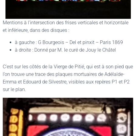
Mentions à l’intersection des frises verticales et horizontale
et inférieure, dans des disques :
à gauche : G Bourgeois – Del et pinxit – Paris 1869
à droite : Donné par M. le curé de Jouy le Châtel
C’est sur les côtés de la Vierge de Pitié, qui est à son pied que
l’on trouve une trace des plaques mortuaires de Adélaïde-
Emma et Edouard de Silvestre, visibles aux repères P1 et P2
sur le plan.