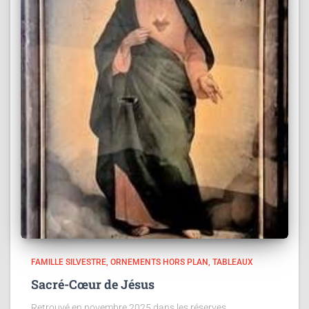
FAMILLE SILVESTRE
ORNEMENTS HORS PLAN
TABLEAUX
Sacré-Cœur de Jésus
Retrouvé en novembre 2025 dans les réserves