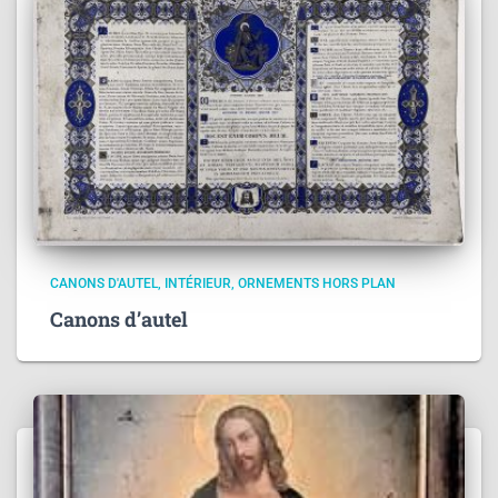
CANONS D'AUTEL
INTÉRIEUR
ORNEMENTS HORS PLAN
Canons d’autel