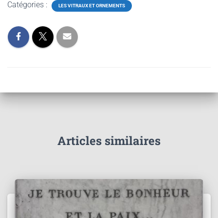
Catégories :
LES VITRAUX ET ORNEMENTS
Articles similaires