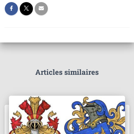
Articles similaires