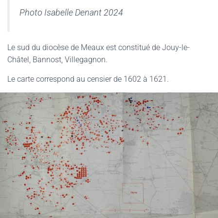
Photo Isabelle Denant 2024
Le sud du diocèse de Meaux est constitué de Jouy-le-
Châtel, Bannost, Villegagnon.
Le carte correspond au censier de 1602 à 1621.