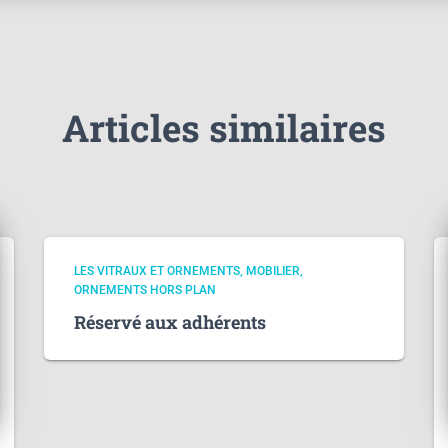
Articles similaires
LES VITRAUX ET ORNEMENTS
MOBILIER
ORNEMENTS HORS PLAN
Réservé aux adhérents