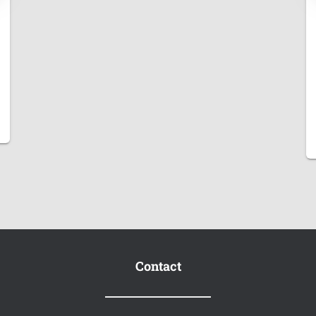
Contact