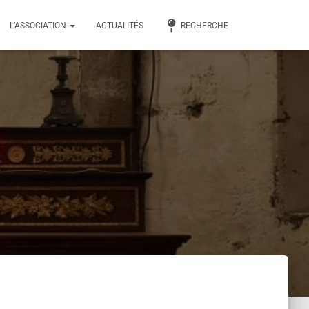
L’ASSOCIATION
ACTUALITÉS
RECHERCHE