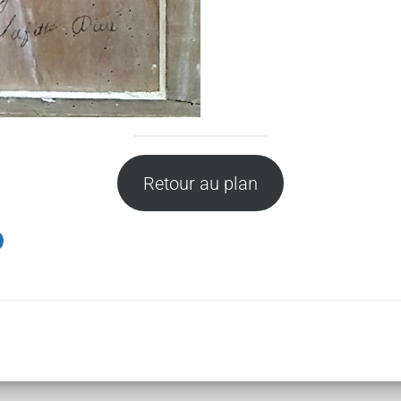
Retour au plan