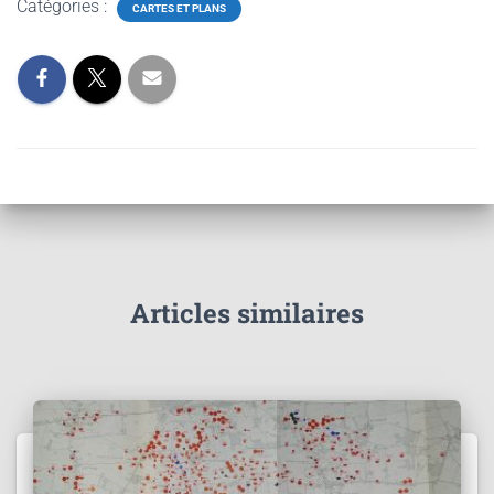
Catégories :
CARTES ET PLANS
Articles similaires