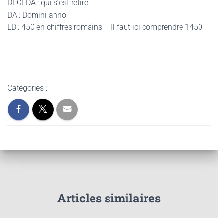
DECEDA : qui s’est retiré
DA : Domini anno
LD : 450 en chiffres romains – Il faut ici comprendre 1450
Catégories :
Articles similaires