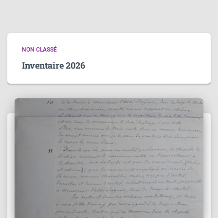
NON CLASSÉ
Inventaire 2026