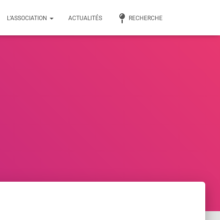
L’ASSOCIATION
ACTUALITÉS
RECHERCHE