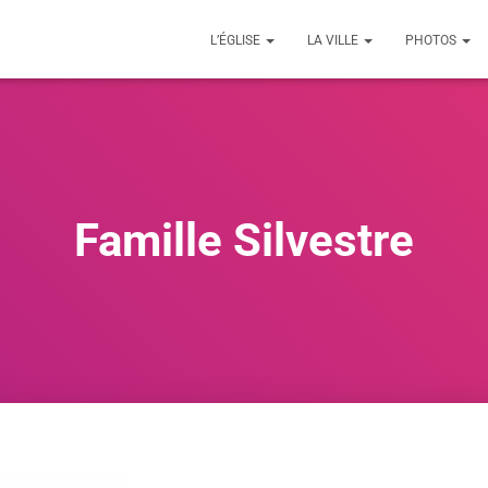
L’ÉGLISE
LA VILLE
PHOTOS
Famille Silvestre