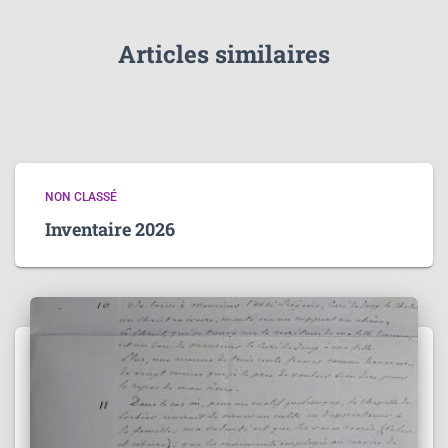
Articles similaires
NON CLASSÉ
Inventaire 2026