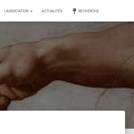
L’ASSOCIATION
ACTUALITÉS
RECHERCHE