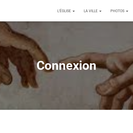
L’ÉGLISE
LA VILLE
PHOTOS
Connexion